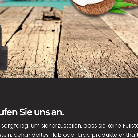
fen Sie uns an.
orgfältig, um sicherzustellen, dass sie keine Füllsto
kstein, behandeltes Holz oder Erdölprodukte enthält