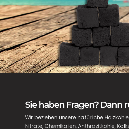
Sie haben Fragen? Dann ru
Wir beziehen unsere natürliche Holzkohle s
Nitrate, Chemikalien, Anthrazitkohle, Kal