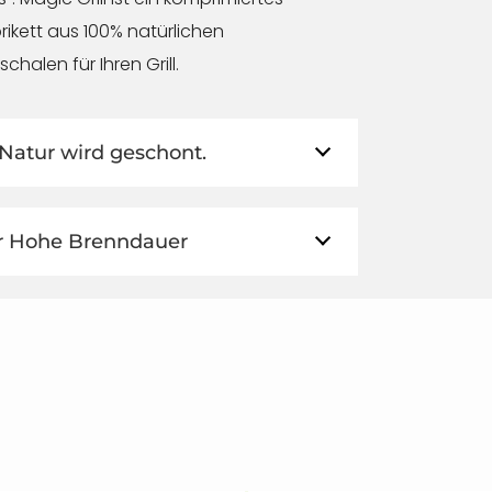
rikett aus 100% natürlichen
halen für Ihren Grill.
Natur wird geschont.
 Hohe Brenndauer