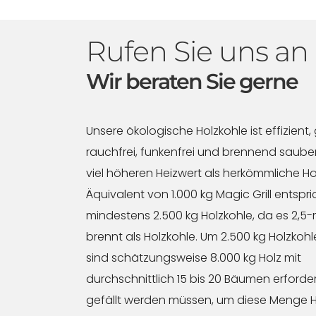
Rufen Sie uns an
Wir beraten Sie gerne
Unsere ökologische Holzkohle ist effizient,
rauchfrei, funkenfrei und brennend saube
viel höheren Heizwert als herkömmliche Ho
Äquivalent von 1.000 kg Magic Grill entspri
mindestens 2.500 kg Holzkohle, da es 2,5-
brennt als Holzkohle. Um 2.500 kg Holzkohl
sind schätzungsweise 8.000 kg Holz mit
durchschnittlich 15 bis 20 Bäumen erforderl
gefällt werden müssen, um diese Menge H