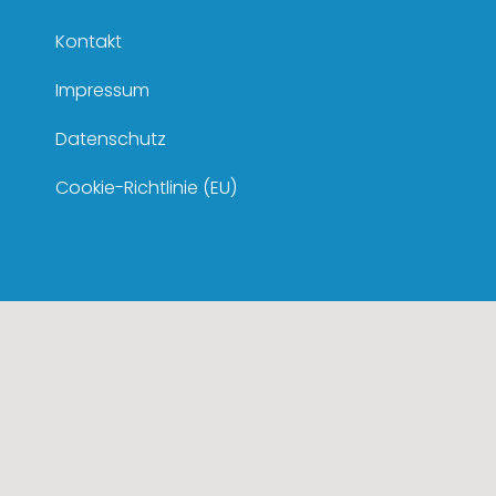
Kontakt
Impressum
Datenschutz
Cookie-Richtlinie (EU)