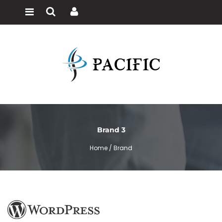
Brand 3
Home /
Brand