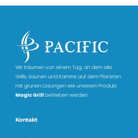
Wir träumen von einem Tag, an dem alle
Grills, Saunen und Kamine auf dem Planeten
mit grünen Lösungen wie unserem Produkt
Magic Grill
betrieben werden.
Kontakt