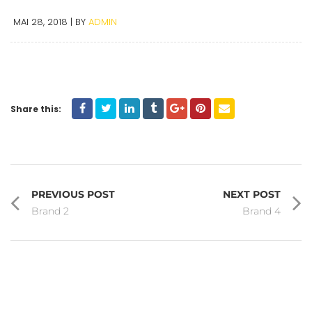
MAI 28, 2018
BY
ADMIN
Share this:
PREVIOUS POST
NEXT POST
Brand 2
Brand 4